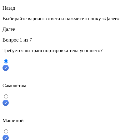
Назад
Выбирайте вариант ответа
и нажмите кнопку «Далее»
Далее
Вопрос
1
из 7
Требуется ли транспортировка тела усопшего?
Самолётом
Машиной