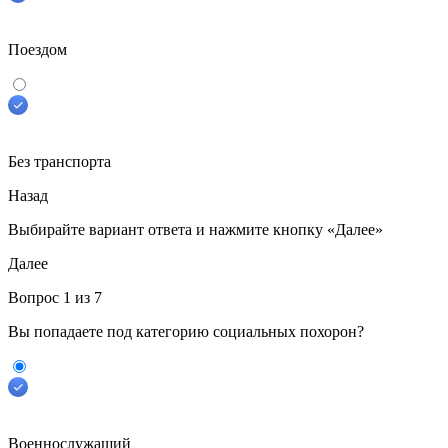
Поездом
Без транспорта
Назад
Выбирайте вариант ответа
и нажмите кнопку «Далее»
Далее
Вопрос
1
из 7
Вы попадаете под категорию социальных похорон?
Военнослужащий