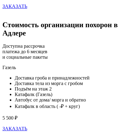
ЗАКАЗАТЬ
Стоимость
организации похорон в
Адлере
Доступна рассрочка
платежа до 6 месяцев
и социальные пакеты
Газель
Доставка гроба и принадлежностей
Доставка тела из морга с гробом
Подъём на этаж 2
Катафалк (Газель)
Автобус от дома/ морга и обратно
Катафалк в область ( -₽ + круг)
5 500 ₽
ЗАКАЗАТЬ