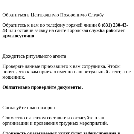
Обратиться в Центральную Похоронную Службу
Обратитесь к нам по телефону горячей линии
8 (831) 230-43-
43
или оставив заявку на сайте Городская
служба работает
круглосуточно
Дождитесь ритуального агента
Проверьте данные приехавшего к вам сотрудника. Чтобы
понять, что к вам приехал именно наш ритуальный агент, а не
мошенник.
Обязательно проверяйте документы.
Согласуйте план похорон
Совместно с агентом составьте и согласуйте план
организации и проведения траурных мероприятий.
Стоимость оказываемых услуг будет зафиксирована в