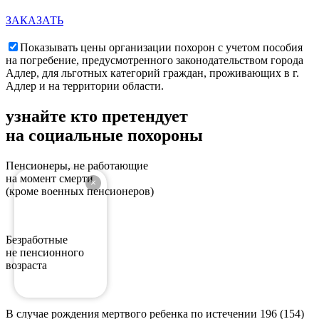
ЗАКАЗАТЬ
Показывать цены организации похорон с учетом пособия
на погребение, предусмотренного законодательством города
Адлер, для льготных категорий граждан, проживающих в г.
Адлер и на территории области.
узнайте
кто претендует
на социальные похороны
Пенсионеры, не работающие
на момент смерти
(кроме военных пенсионеров)
Безработные
не пенсионного
возраста
В случае рождения мертвого ребенка по истечении 196 (154)