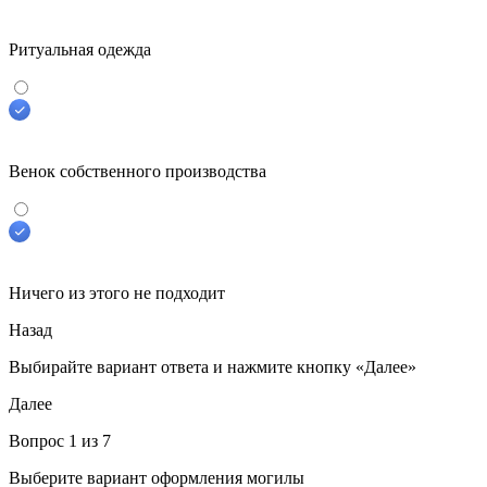
Ритуальная одежда
Венок собственного производства
Ничего из этого не подходит
Назад
Выбирайте вариант ответа
и нажмите кнопку «Далее»
Далее
Вопрос
1
из 7
Выберите вариант оформления могилы