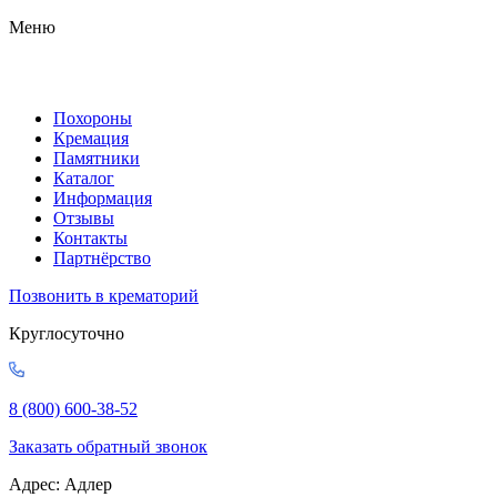
Меню
Похороны
Кремация
Памятники
Каталог
Информация
Отзывы
Контакты
Партнёрство
Позвонить в крематорий
Круглосуточно
8 (800) 600-38-52
Заказать обратный звонок
Адрес: Адлер