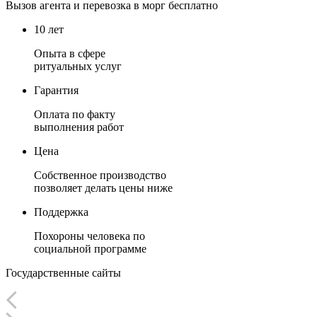
Вызов агента и перевозка в морг
бесплатно
10 лет
Опыта в сфере
ритуальных услуг
Гарантия
Оплата по факту
выполнения работ
Цена
Собственное производство
позволяет делать цены ниже
Поддержка
Похороны человека по
социальной программе
Государственные
сайты