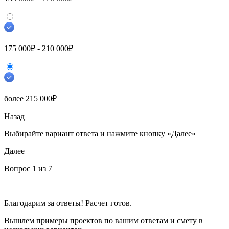
175 000₽ - 210 000₽
более 215 000₽
Назад
Выбирайте вариант ответа
и нажмите кнопку «Далее»
Далее
Вопрос
1
из 7
Благодарим за ответы! Расчет готов.
Вышлем примеры проектов по вашим ответам и смету в