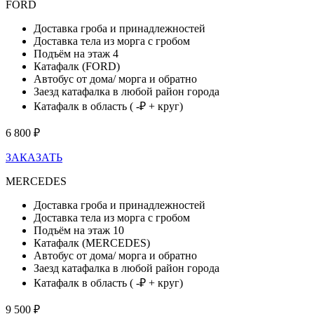
FORD
Доставка гроба и принадлежностей
Доставка тела из морга с гробом
Подъём на этаж 4
Катафалк (FORD)
Автобус от дома/ морга и обратно
Заезд катафалка в любой район города
Катафалк в область ( -₽ + круг)
6 800 ₽
ЗАКАЗАТЬ
MERCEDES
Доставка гроба и принадлежностей
Доставка тела из морга с гробом
Подъём на этаж 10
Катафалк (MERCEDES)
Автобус от дома/ морга и обратно
Заезд катафалка в любой район города
Катафалк в область ( -₽ + круг)
9 500 ₽