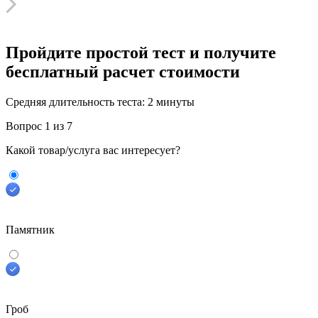
Пройдите простой тест и получите
бесплатный расчет стоимости
Средняя длительность теста:
2 минуты
Вопрос
1
из 7
Какой товар/услуга вас интересует?
Памятник
Гроб