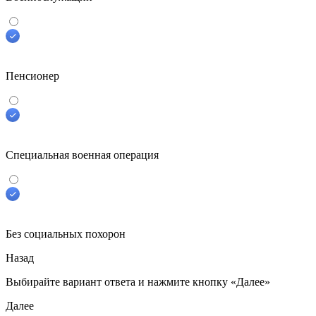
Пенсионер
Специальная военная операция
Без социальных похорон
Назад
Выбирайте вариант ответа
и нажмите кнопку «Далее»
Далее