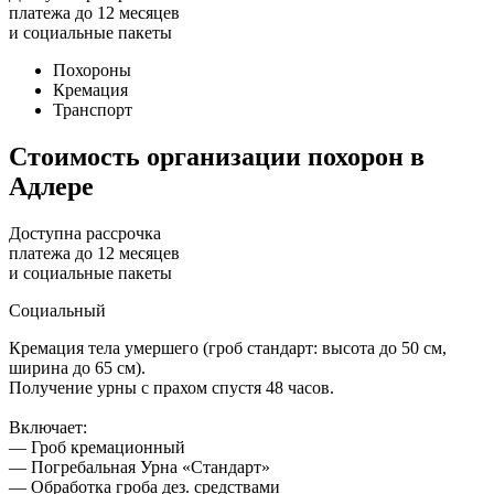
платежа до 12 месяцев
и социальные пакеты
Похороны
Кремация
Транспорт
Стоимость
организации похорон в
Адлере
Доступна рассрочка
платежа до 12 месяцев
и социальные пакеты
Социальный
Кремация тела умершего (гроб стандарт: высота до 50 см,
ширина до 65 см).
Получение урны с прахом спустя 48 часов.
Включает:
— Гроб кремационный
— Погребальная Урна «Стандарт»
— Обработка гроба дез. средствами