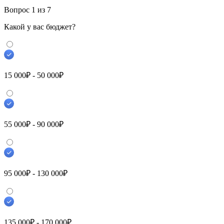
Вопрос
1
из 7
Какой у вас бюджет?
15 000₽ - 50 000₽
55 000₽ - 90 000₽
95 000₽ - 130 000₽
135 000₽ - 170 000₽