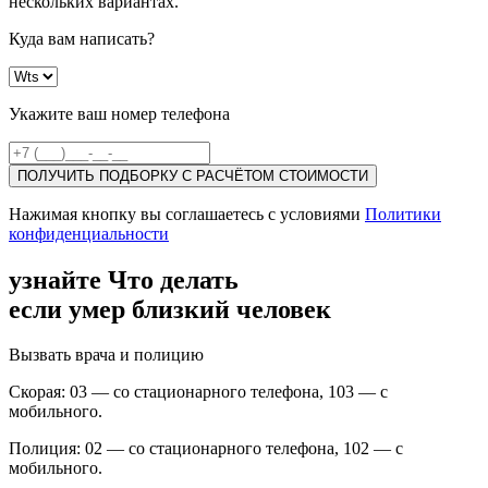
нескольких вариантах.
Куда вам написать?
Укажите ваш номер телефона
ПОЛУЧИТЬ ПОДБОРКУ С РАСЧЁТОМ СТОИМОСТИ
Нажимая кнопку вы соглашаетесь с условиями
Политики
конфиденциальности
узнайте Что делать
если умер близкий человек
Вызвать врача и полицию
Скорая: 03 — со стационарного телефона, 103 — с
мобильного.
Полиция: 02 — со стационарного телефона, 102 — с
мобильного.