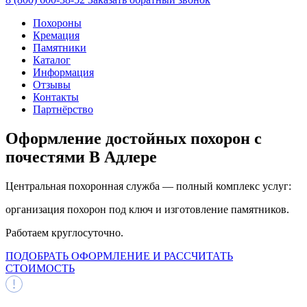
Похороны
Кремация
Памятники
Каталог
Информация
Отзывы
Контакты
Партнёрство
Оформление достойных
похорон с
почестями В Адлере
Центральная похоронная служба — полный комплекс услуг:
организация похорон под ключ и изготовление памятников.
Работаем круглосуточно.
ПОДОБРАТЬ ОФОРМЛЕНИЕ И РАССЧИТАТЬ
СТОИМОСТЬ