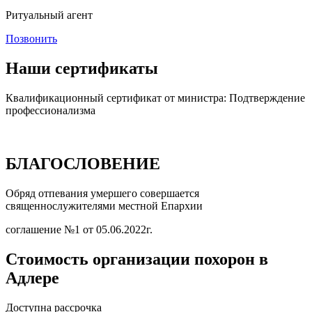
Ритуальный агент
Позвонить
Наши сертификаты
Квалификационный сертификат от министра: Подтверждение
профессионализма
БЛАГОСЛОВЕНИЕ
Обряд отпевания умершего совершается
священнослужителями местной Епархии
соглашение №1 от 05.06.2022г.
Стоимость
организации похорон в
Адлере
Доступна рассрочка