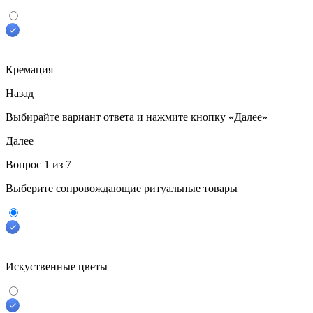
Кремация
Назад
Выбирайте вариант ответа
и нажмите кнопку «Далее»
Далее
Вопрос
1
из 7
Выберите сопровождающие ритуальные товары
Искуственные цветы