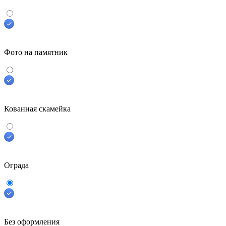
Фото на памятник
Кованная скамейка
Ограда
Без оформления