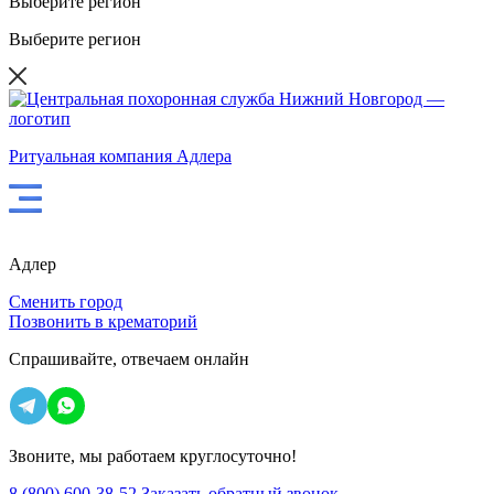
Выберите регион
Выберите регион
Ритуальная компания Адлера
Адлер
Сменить город
Позвонить в крематорий
Спрашивайте,
отвечаем онлайн
Звоните, мы работаем круглосуточно!
8 (800) 600-38-52
Заказать обратный звонок