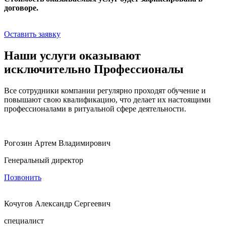
договоре.
Оставить заявку
Наши услуги оказывают
исключительно Профессионалы
Все сотрудники компании регулярно проходят обучение и
повышают свою квалификацию, что делает их настоящими
профессионалами в ритуальной сфере деятельности.
Рогозин Артем Владимирович
Генеральный директор
Позвонить
Кочугов Александр Сергеевич
специалист